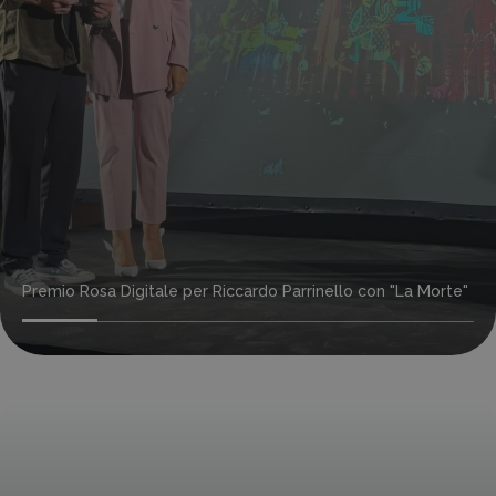
Premio Rosa Digitale per Riccardo Parrinello con "La Morte"