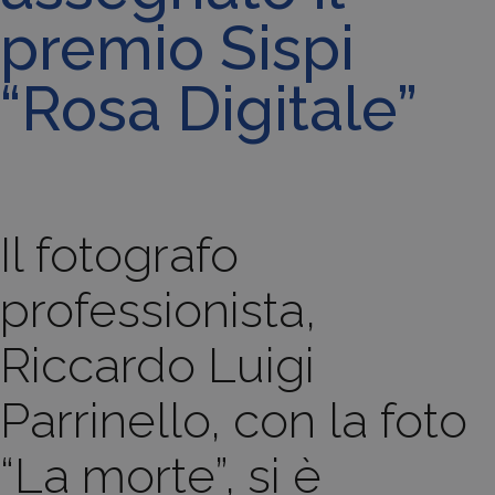
premio Sispi
“Rosa Digitale”
Il fotografo
professionista,
Riccardo Luigi
Parrinello, con la foto
“La morte”, si è