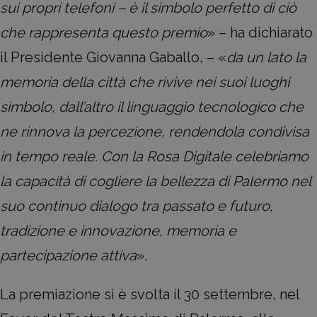
sui propri telefoni – è il simbolo perfetto di ciò
che rappresenta questo premio
» – ha dichiarato
il Presidente Giovanna Gaballo, – «
da un lato la
memoria della città che rivive nei suoi luoghi
simbolo, dall’altro il linguaggio tecnologico che
ne rinnova la percezione, rendendola condivisa
in tempo reale. Con la Rosa Digitale celebriamo
la capacità di cogliere la bellezza di Palermo nel
suo continuo dialogo tra passato e futuro,
tradizione e innovazione, memoria e
partecipazione attiva
».
La premiazione si è svolta il 30 settembre, nel