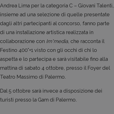
Andrea Lima per la categoria C – Giovani Talenti,
insieme ad una selezione di quelle presentate
dagli altri partecipanti al concorso, fanno parte
di una installazione artistica realizzata in
collaborazione con
Im*media
, che racconta il
Festino 400°+1 visto con gli occhi di chi lo
aspetta e lo partecipa e sarà visitabile fino alla
mattina di sabato 4 ottobre, presso il Foyer del
Teatro Massimo di Palermo.
Dal 5 ottobre sarà invece a disposizione dei
turisti presso la Gam di Palermo.