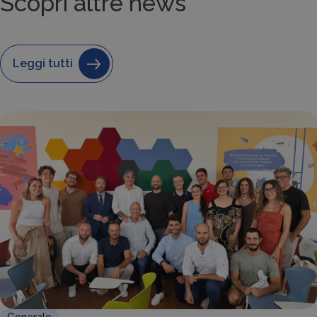
Scopri altre news
Leggi tutti