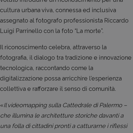
cultura urbana viva, connessa ed inclusiva
assegnato al fotografo professionista Riccardo
Luigi Parrinello con la foto “La morte”.
Il riconoscimento celebra, attraverso la
fotografia, il dialogo tra tradizione e innovazione
tecnologica, raccontando come la
digitalizzazione possa arricchire l’esperienza
collettiva e rafforzare il senso di comunità.
«
Il videomapping sulla Cattedrale di Palermo –
che illumina le architetture storiche davanti a
una folla di cittadini pronti a catturarne i riflessi