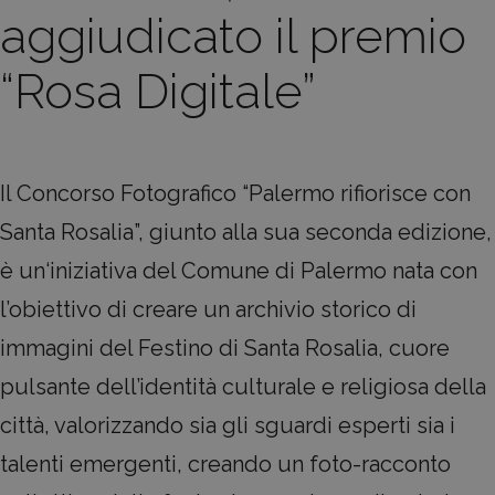
aggiudicato il premio
“Rosa Digitale”
Il Concorso Fotografico “Palermo rifiorisce con
Santa Rosalia”, giunto alla sua seconda edizione,
è un‘iniziativa del Comune di Palermo nata con
l’obiettivo di creare un archivio storico di
immagini del Festino di Santa Rosalia, cuore
pulsante dell’identità culturale e religiosa della
città, valorizzando sia gli sguardi esperti sia i
talenti emergenti, creando un foto-racconto