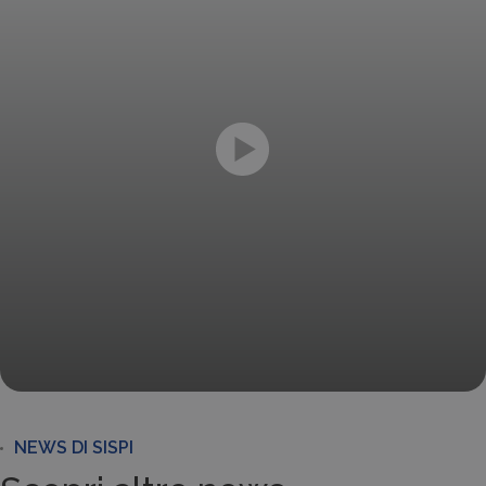
NEWS DI SISPI