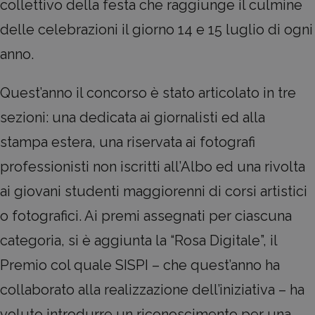
collettivo della festa che raggiunge il culmine
delle celebrazioni il giorno 14 e 15 luglio di ogni
anno.
Quest’anno il concorso è stato articolato in tre
sezioni: una dedicata ai giornalisti ed alla
stampa estera, una riservata ai fotografi
professionisti non iscritti all’Albo ed una rivolta
ai giovani studenti maggiorenni di corsi artistici
o fotografici. Ai premi assegnati per ciascuna
categoria, si è aggiunta la “Rosa Digitale”, il
Premio col quale SISPI – che quest’anno ha
collaborato alla realizzazione dell’iniziativa – ha
voluto introdurre un riconoscimento per una