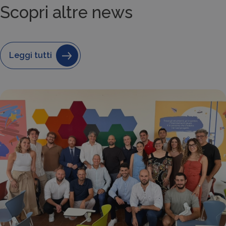
Scopri altre news
Leggi tutti