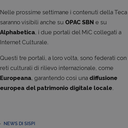
Nelle prossime settimane i contenuti della Teca
saranno visibili anche su
OPAC SBN
e su
Alphabetica
, i due portali del MiC collegati a
Internet Culturale.
Questi tre portali, a loro volta, sono federati con
reti culturali di rilievo internazionale, come
Europeana
, garantendo così una
diffusione
europea del patrimonio digitale locale
.
NEWS DI SISPI