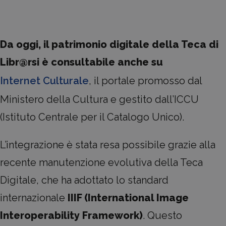
Da oggi, il patrimonio digitale della Teca di
Libr@rsi è consultabile anche su
Internet Culturale
, il portale promosso dal
Ministero della Cultura e gestito dall’ICCU
(Istituto Centrale per il Catalogo Unico).
L’integrazione è stata resa possibile grazie alla
recente manutenzione evolutiva della Teca
Digitale, che ha adottato lo standard
internazionale
IIIF (International Image
Interoperability Framework)
. Questo