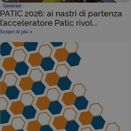
Generale
PATIC 2026: ai nastri di partenza
l’acceleratore Patic rivol...
Scopri di più