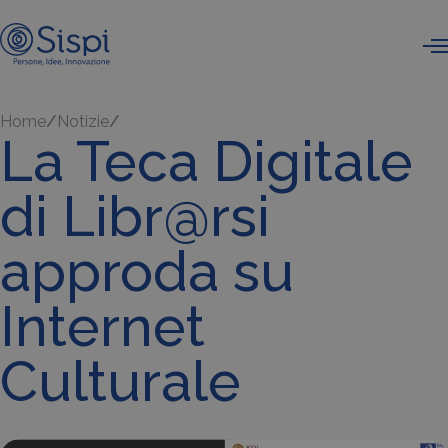
Home
Notizie
La Teca Digitale
di Libr@rsi
approda su
Internet
Culturale