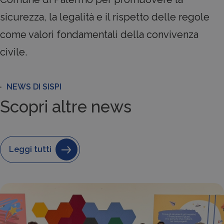
sicurezza, la legalità e il rispetto delle regole
come valori fondamentali della convivenza
civile.
NEWS DI SISPI
Scopri altre news
Leggi tutti