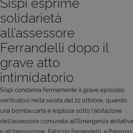
Sispi esprime
solidarietà
all’assessore
Ferrandelli dopo il
grave atto
intimidatorio
Sispi condanna fermamente il grave episodio
verificatosi nella serata del 22 ottobre, quando
una bomba carta è esplosa sotto l’abitazione
dell’assessore comunale all’Emergenza abitativa
e all’Innovazione, Fabrizio Ferrandelli, a Palermo.