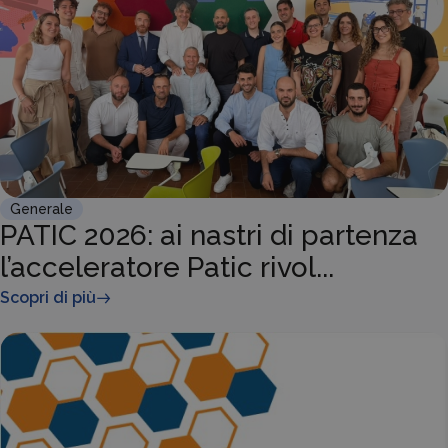
Generale
PATIC 2026: ai nastri di partenza
l’acceleratore Patic rivol...
Scopri di più