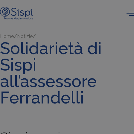
Home
Notizie
Solidarietà di
Sispi
all’assessore
Ferrandelli