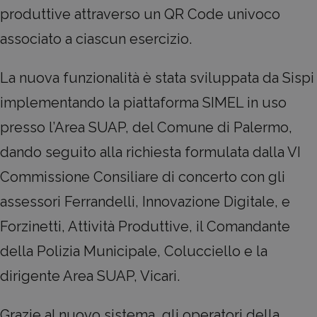
produttive attraverso un QR Code univoco
associato a ciascun esercizio.
La nuova funzionalità è stata sviluppata da Sispi
implementando la piattaforma SIMEL in uso
presso l’Area SUAP, del Comune di Palermo,
dando seguito alla richiesta formulata dalla VI
Commissione Consiliare di concerto con gli
assessori Ferrandelli, Innovazione Digitale, e
Forzinetti, Attività Produttive, il Comandante
della Polizia Municipale, Colucciello e la
dirigente Area SUAP, Vicari.
Grazie al nuovo sistema, gli operatori della