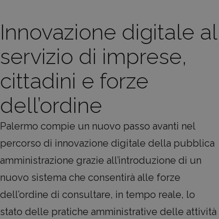
Innovazione digitale al
servizio di imprese,
cittadini e forze
dell’ordine
Palermo compie un nuovo passo avanti nel
percorso di innovazione digitale della pubblica
amministrazione grazie all’introduzione di un
nuovo sistema che consentirà alle forze
dell’ordine di consultare, in tempo reale, lo
stato delle pratiche amministrative delle attività