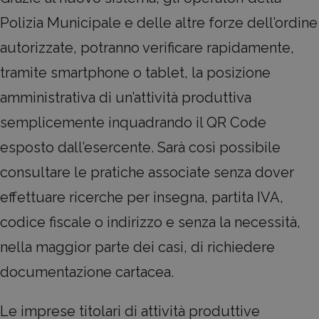
Polizia Municipale e delle altre forze dell’ordine
autorizzate, potranno verificare rapidamente,
tramite smartphone o tablet, la posizione
amministrativa di un’attività produttiva
semplicemente inquadrando il QR Code
esposto dall’esercente. Sarà così possibile
consultare le pratiche associate senza dover
effettuare ricerche per insegna, partita IVA,
codice fiscale o indirizzo e senza la necessità,
nella maggior parte dei casi, di richiedere
documentazione cartacea.
Le imprese titolari di attività produttive