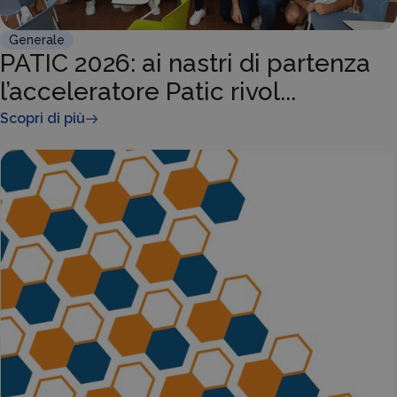
Generale
PATIC 2026: ai nastri di partenza
l’acceleratore Patic rivol...
Scopri di più