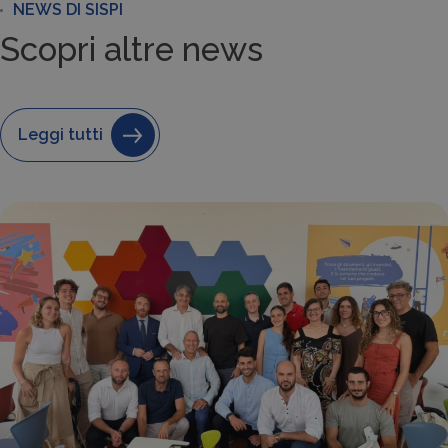
NEWS DI SISPI
Scopri altre news
Leggi tutti