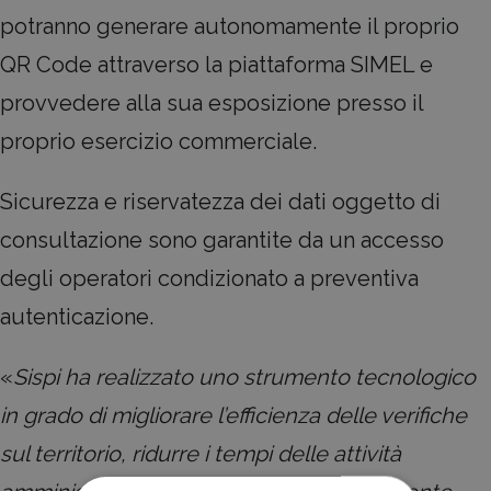
potranno generare autonomamente il proprio
QR Code attraverso la piattaforma SIMEL e
provvedere alla sua esposizione presso il
proprio esercizio commerciale.
Sicurezza e riservatezza dei dati oggetto di
consultazione sono garantite da un accesso
degli operatori condizionato a preventiva
autenticazione.
«
Sispi ha realizzato uno strumento tecnologico
in grado di migliorare l’efficienza delle verifiche
sul territorio, ridurre i tempi delle attività